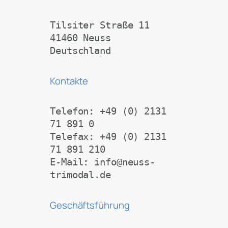
Tilsiter Straße 11
41460 Neuss
Deutschland
Kontakte
Telefon: +49 (0) 2131 
71 891 0
Telefax: +49 (0) 2131 
71 891 210
E-Mail: info@neuss-
trimodal.de
Geschäftsführung