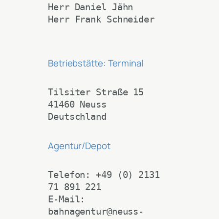
Herr Daniel Jähn 
Herr Frank Schneider
Betriebstätte: Terminal
Tilsiter Straße 15
41460 Neuss
Deutschland
Agentur/Depot
Telefon: +49 (0) 2131 
71 891 221
E-Mail: 
bahnagentur@neuss-