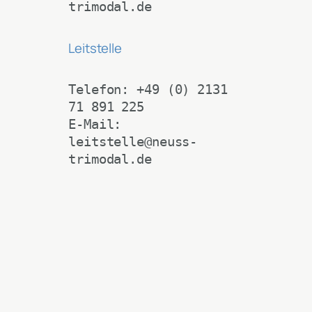
trimodal.de
Leitstelle
Telefon: +49 (0) 2131 
71 891 225
E-Mail: 
leitstelle@neuss-
trimodal.de