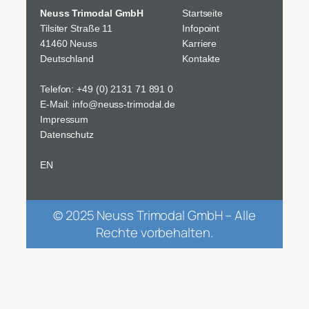
Neuss Trimodal GmbH
Startseite
Tilsiter Straße 11
Infopoint
41460 Neuss
Karriere
Deutschland
Kontakte
Telefon:
+49 (0) 2131 71 891 0
E-Mail:
info@neuss-trimodal.de
Impressum
Datenschutz
EN
© 2025 Neuss Trimodal GmbH – Alle
Rechte vorbehalten.