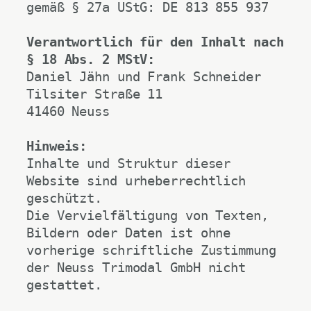
gemäß § 27a UStG: DE 813 855 937
Verantwortlich für den Inhalt nach 
§ 18 Abs. 2 MStV:
Daniel Jähn und Frank Schneider
Tilsiter Straße 11
41460 Neuss
Hinweis:
Inhalte und Struktur dieser 
Website sind urheberrechtlich 
geschützt.
Die Vervielfältigung von Texten, 
Bildern oder Daten ist ohne 
vorherige schriftliche Zustimmung 
der Neuss Trimodal GmbH nicht 
gestattet.