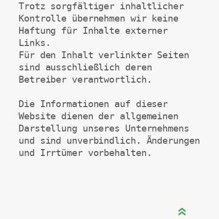
Trotz sorgfältiger inhaltlicher 
Kontrolle übernehmen wir keine 
Haftung für Inhalte externer 
Links.
Für den Inhalt verlinkter Seiten 
sind ausschließlich deren 
Betreiber verantwortlich.
Die Informationen auf dieser 
Website dienen der allgemeinen 
Darstellung unseres Unternehmens 
und sind unverbindlich. Änderungen 
und Irrtümer vorbehalten.
»