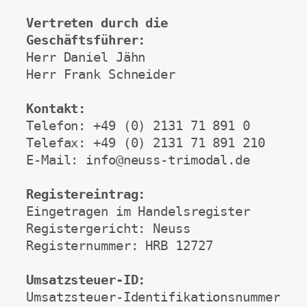
Vertreten durch die 
Geschäftsführer:
Herr Daniel Jähn
Herr Frank Schneider
Kontakt:
Telefon: +49 (0) 2131 71 891 0
Telefax: +49 (0) 2131 71 891 210
E-Mail: info@neuss-trimodal.de
Registereintrag:
Eingetragen im Handelsregister
Registergericht: Neuss
Registernummer: HRB 12727
Umsatzsteuer-ID:
Umsatzsteuer-Identifikationsnummer 