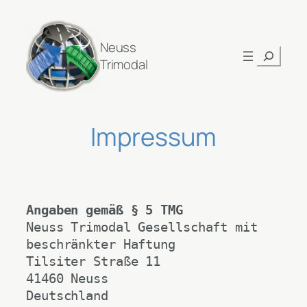
Neuss
Suchen
Trimodal
Impressum
Angaben gemäß § 5 TMG
Neuss Trimodal Gesellschaft mit 
beschränkter Haftung
Tilsiter Straße 11
41460 Neuss
Deutschland